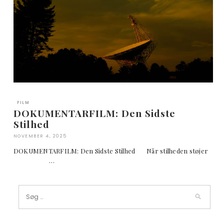
FILM
DOKUMENTARFILM: Den Sidste
Stilhed
NOVEMBER 4, 2025
DOKUMENTARFILM: Den Sidste Stilhed Når stilheden støjer
…