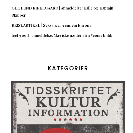
OLE LUND KIRKEGAARD | Anmeldelse: Kalle og Kaptajn
Skipper
REJSEARTIKEL | Seks uger gennem Europa
feel good | anmeldelse: Magiske nætter i fru Yeoms butik
KATEGORIER