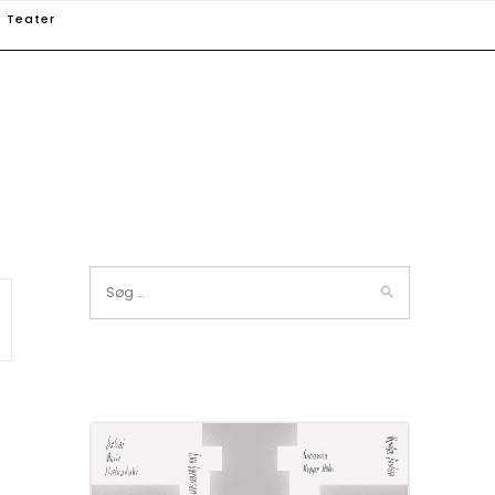
Teater