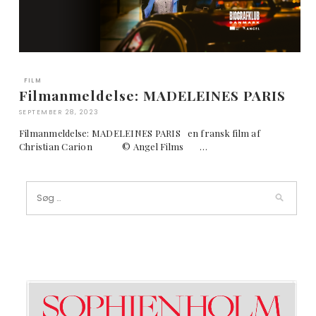
FILM
Filmanmeldelse: MADELEINES PARIS
SEPTEMBER 28, 2023
Filmanmeldelse: MADELEINES PARIS en fransk film af
Christian Carion © Angel Films …