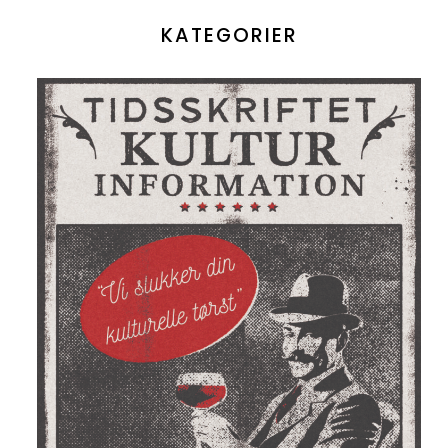
KATEGORIER