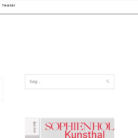
Teater