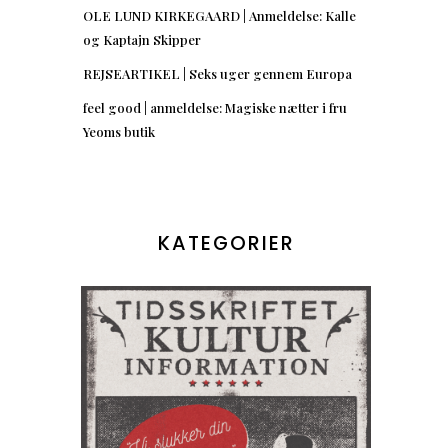
OLE LUND KIRKEGAARD | Anmeldelse: Kalle
og Kaptajn Skipper
REJSEARTIKEL | Seks uger gennem Europa
feel good | anmeldelse: Magiske nætter i fru
Yeoms butik
KATEGORIER