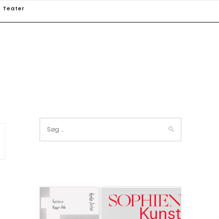
Teater