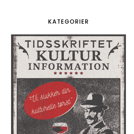
KATEGORIER