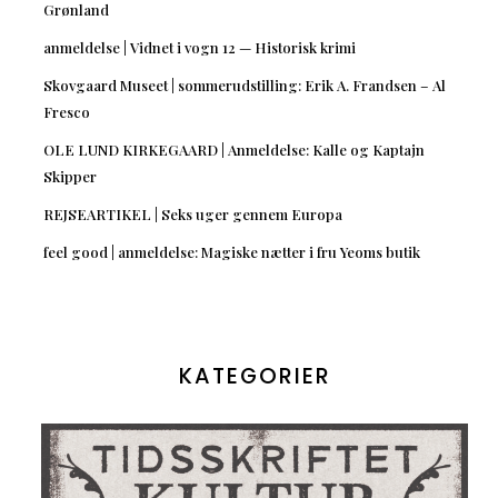
Grønland
anmeldelse | Vidnet i vogn 12 — Historisk krimi
Skovgaard Museet | sommerudstilling: Erik A. Frandsen – Al
Fresco
OLE LUND KIRKEGAARD | Anmeldelse: Kalle og Kaptajn
Skipper
REJSEARTIKEL | Seks uger gennem Europa
feel good | anmeldelse: Magiske nætter i fru Yeoms butik
KATEGORIER