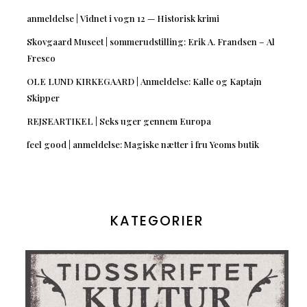
anmeldelse | Vidnet i vogn 12 — Historisk krimi
Skovgaard Museet | sommerudstilling: Erik A. Frandsen – Al
Fresco
OLE LUND KIRKEGAARD | Anmeldelse: Kalle og Kaptajn
Skipper
REJSEARTIKEL | Seks uger gennem Europa
feel good | anmeldelse: Magiske nætter i fru Yeoms butik
KATEGORIER