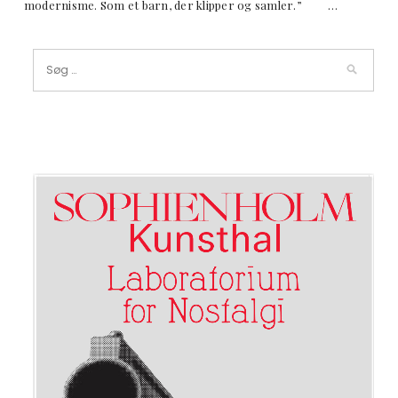
modernisme. Som et barn, der klipper og samler.” …