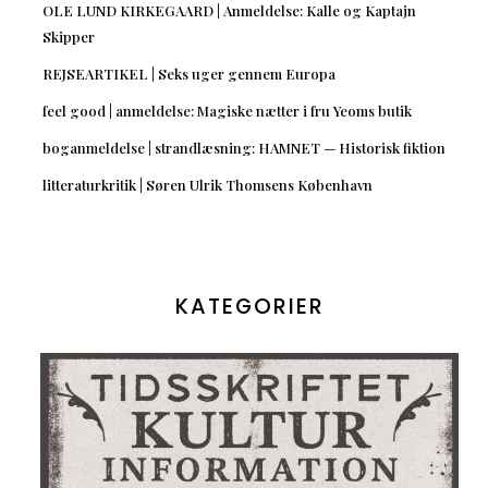
OLE LUND KIRKEGAARD | Anmeldelse: Kalle og Kaptajn
Skipper
REJSEARTIKEL | Seks uger gennem Europa
feel good | anmeldelse: Magiske nætter i fru Yeoms butik
boganmeldelse | strandlæsning: HAMNET — Historisk fiktion
litteraturkritik | Søren Ulrik Thomsens København
KATEGORIER