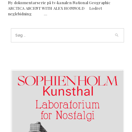
Ny dokumentarserie på tv-kanalen National Geographic
ARCTICA ASCENT WITH ALEX HONNOLD Lodret
neglebidning …