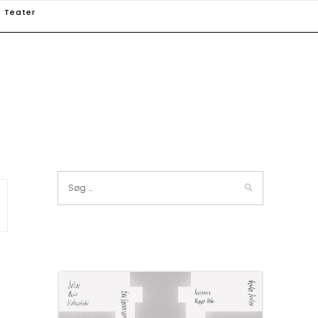
Teater