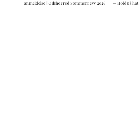
anmeldelse | Odsherred Sommerrevy 2026 — Hold på