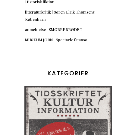
Historisk fiktion
litteraturkritik | Søren Ulrik Thomsens
København
anmeldelse | SMØRREBRØDET
MUSEUM JORN | Spectacle famoso
KATEGORIER