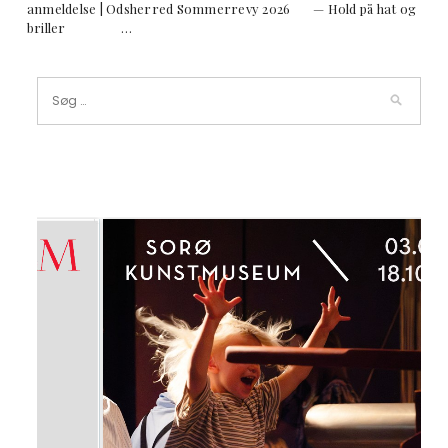
anmeldelse | Odsherred Sommerrevy 2026 — Hold på hat og
briller …