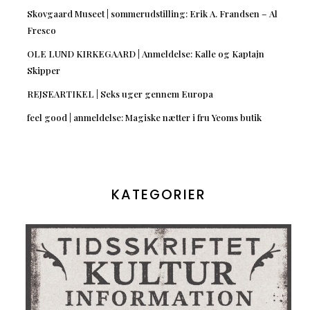
Skovgaard Museet | sommerudstilling: Erik A. Frandsen – Al
Fresco
OLE LUND KIRKEGAARD | Anmeldelse: Kalle og Kaptajn
Skipper
REJSEARTIKEL | Seks uger gennem Europa
feel good | anmeldelse: Magiske nætter i fru Yeoms butik
KATEGORIER