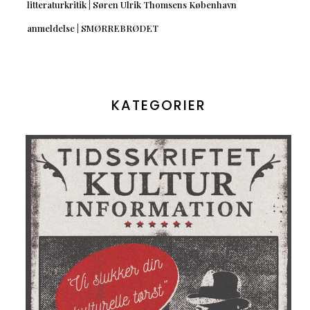
litteraturkritik | Søren Ulrik Thomsens København
anmeldelse | SMØRREBRØDET
KATEGORIER