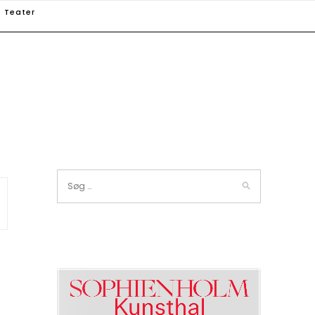
Teater