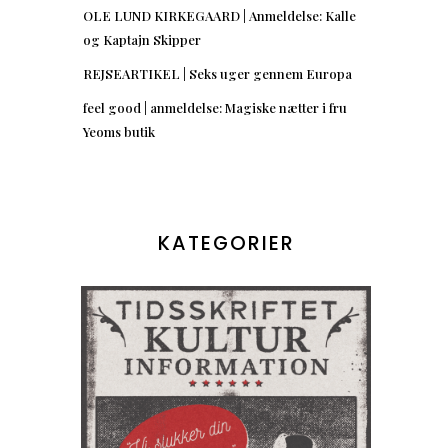
OLE LUND KIRKEGAARD | Anmeldelse: Kalle
og Kaptajn Skipper
REJSEARTIKEL | Seks uger gennem Europa
feel good | anmeldelse: Magiske nætter i fru
Yeoms butik
KATEGORIER