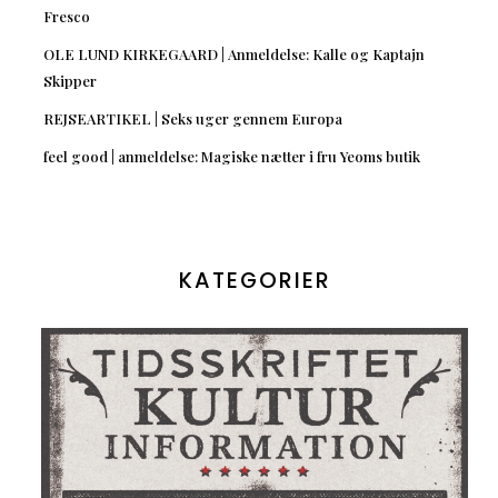
Fresco
OLE LUND KIRKEGAARD | Anmeldelse: Kalle og Kaptajn
Skipper
REJSEARTIKEL | Seks uger gennem Europa
feel good | anmeldelse: Magiske nætter i fru Yeoms butik
KATEGORIER