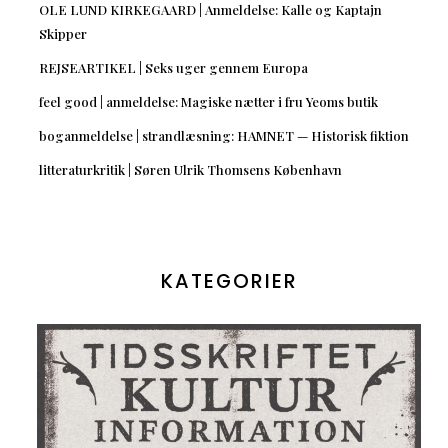
OLE LUND KIRKEGAARD | Anmeldelse: Kalle og Kaptajn
Skipper
REJSEARTIKEL | Seks uger gennem Europa
feel good | anmeldelse: Magiske nætter i fru Yeoms butik
boganmeldelse | strandlæsning: HAMNET — Historisk fiktion
litteraturkritik | Søren Ulrik Thomsens København
KATEGORIER