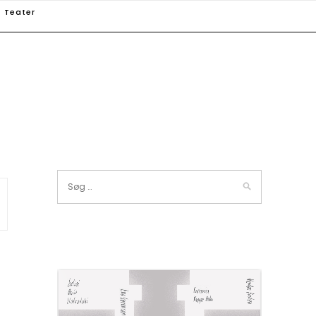
Teater