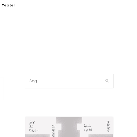
Teater