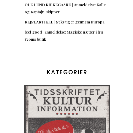
OLE LUND KIRKEGAARD | Anmeldelse: Kalle
og Kaptajn Skipper
REJSEARTIKEL | Seks uger gennem Europa
feel good | anmeldelse: Magiske nætter i fru
Yeoms butik
KATEGORIER