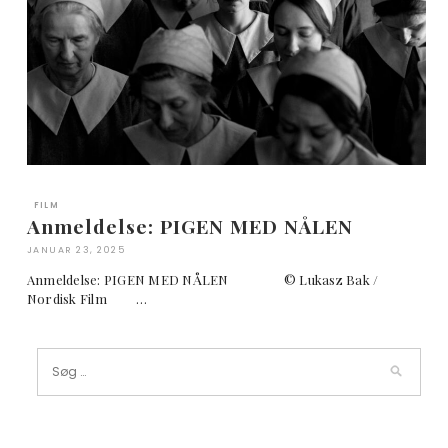
FILM
Anmeldelse: PIGEN MED NÅLEN
JANUAR 23, 2025
Anmeldelse: PIGEN MED NÅLEN © Lukasz Bak /
Nordisk Film …