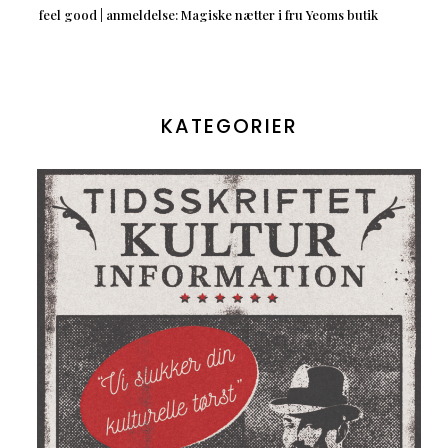
feel good | anmeldelse: Magiske nætter i fru Yeoms butik
KATEGORIER