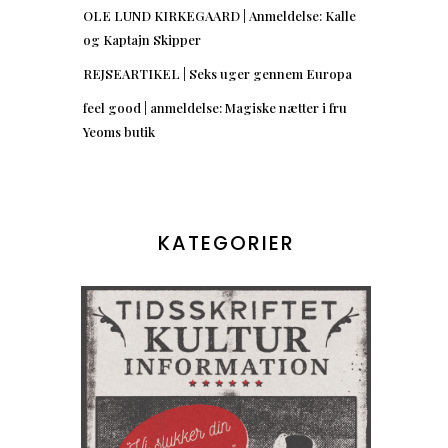
OLE LUND KIRKEGAARD | Anmeldelse: Kalle
og Kaptajn Skipper
REJSEARTIKEL | Seks uger gennem Europa
feel good | anmeldelse: Magiske nætter i fru
Yeoms butik
KATEGORIER