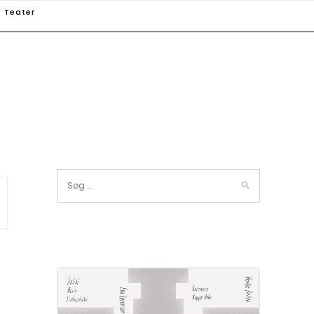
Teater