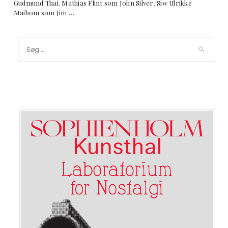
Gudmund Thai. Mathias Flint som John Silver, Siw Ulrikke
Maibom som Jim …