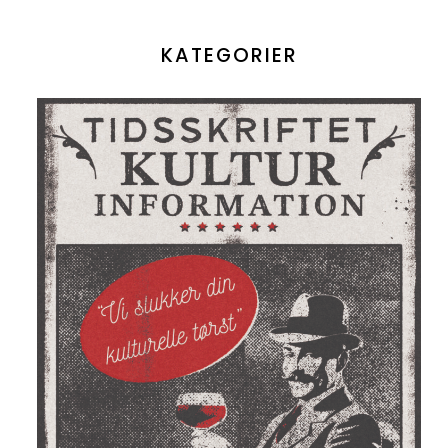
KATEGORIER