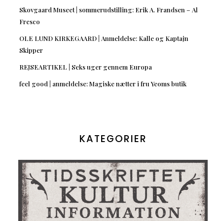
Skovgaard Museet | sommerudstilling: Erik A. Frandsen – Al
Fresco
OLE LUND KIRKEGAARD | Anmeldelse: Kalle og Kaptajn
Skipper
REJSEARTIKEL | Seks uger gennem Europa
feel good | anmeldelse: Magiske nætter i fru Yeoms butik
KATEGORIER