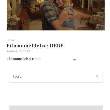
FILM
Filmanmeldelse: HERE
JANUAR 16, 2025
Filmanmeldelse: HERE …