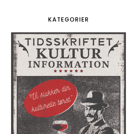
KATEGORIER