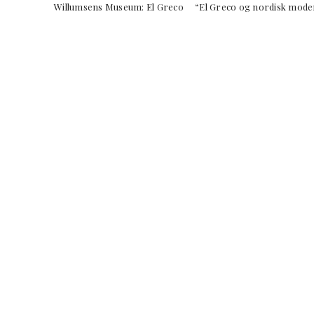
Willumsens Museum: El Greco “El Greco og nordisk mode