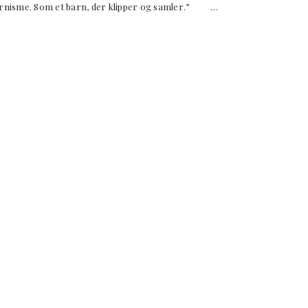
rnisme. Som et barn, der klipper og samler.” …