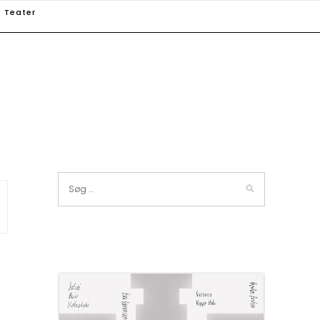
Teater