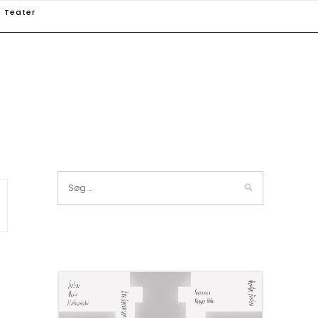
Teater