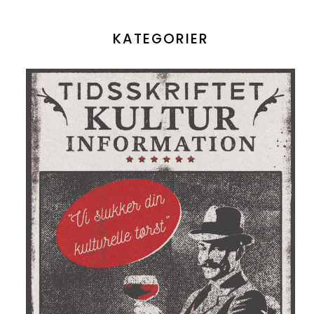
KATEGORIER