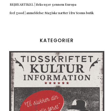
REJSEARTIKEL | Seks uger gennem Europa
feel good | anmeldelse: Magiske nætter i fru Yeoms butik
KATEGORIER