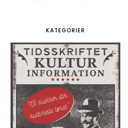
KATEGORIER