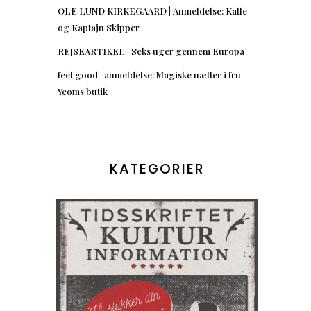
OLE LUND KIRKEGAARD | Anmeldelse: Kalle
og Kaptajn Skipper
REJSEARTIKEL | Seks uger gennem Europa
feel good | anmeldelse: Magiske nætter i fru
Yeoms butik
KATEGORIER