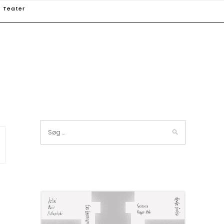
Teater