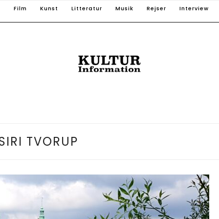
T
Film
Kunst
Litteratur
Musik
Rejser
Interview
SIRI TVORUP