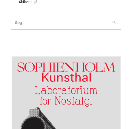
Skibene på …