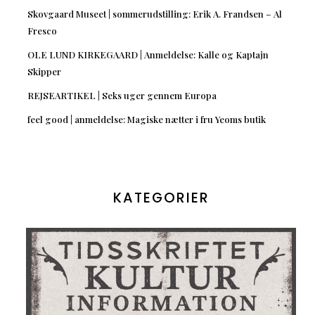
Skovgaard Museet | sommerudstilling: Erik A. Frandsen – Al
Fresco
OLE LUND KIRKEGAARD | Anmeldelse: Kalle og Kaptajn
Skipper
REJSEARTIKEL | Seks uger gennem Europa
feel good | anmeldelse: Magiske nætter i fru Yeoms butik
KATEGORIER