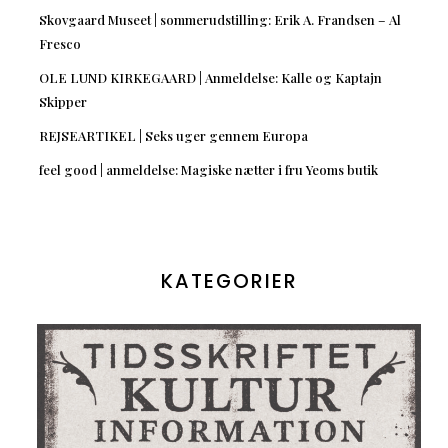
Skovgaard Museet | sommerudstilling: Erik A. Frandsen – Al
Fresco
OLE LUND KIRKEGAARD | Anmeldelse: Kalle og Kaptajn
Skipper
REJSEARTIKEL | Seks uger gennem Europa
feel good | anmeldelse: Magiske nætter i fru Yeoms butik
KATEGORIER