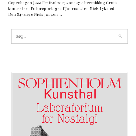
Copenhagen Jazz Festival 2023 søndag eftermiddag Gratis
koncerter Fotoreportage af Journalisten Niels Lyksted
Den 84-årige Niels Jørgen …