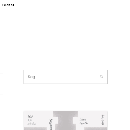
Teater