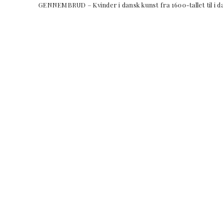
GENNEMBRUD – Kvinder i dansk kunst fra 1600-tallet 