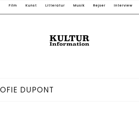
T
Film
Kunst
Litteratur
Musik
Rejser
Interview
OFIE DUPONT