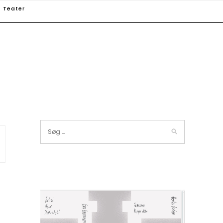
Teater