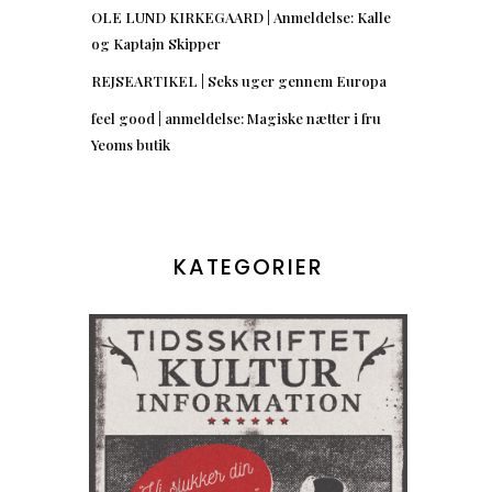
OLE LUND KIRKEGAARD | Anmeldelse: Kalle
og Kaptajn Skipper
REJSEARTIKEL | Seks uger gennem Europa
feel good | anmeldelse: Magiske nætter i fru
Yeoms butik
KATEGORIER