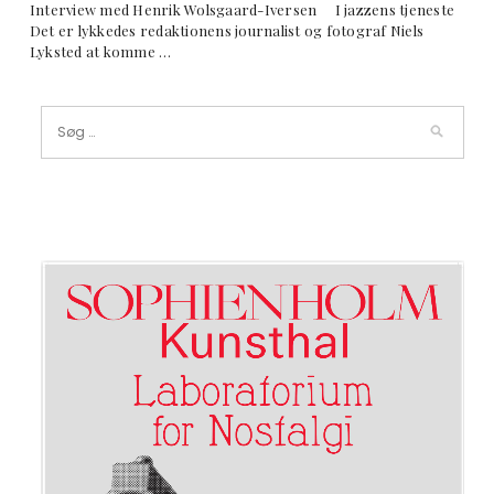
Interview med Henrik Wolsgaard-Iversen I jazzens tjeneste
Det er lykkedes redaktionens journalist og fotograf Niels
Lyksted at komme …