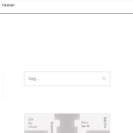
Teater