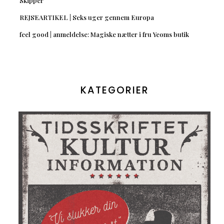
Skipper
REJSEARTIKEL | Seks uger gennem Europa
feel good | anmeldelse: Magiske nætter i fru Yeoms butik
KATEGORIER