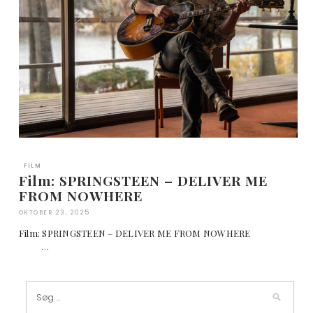
FILM
Film: SPRINGSTEEN – DELIVER ME
FROM NOWHERE
OKTOBER 23, 2025
Film: SPRINGSTEEN – DELIVER ME FROM NOWHERE
…