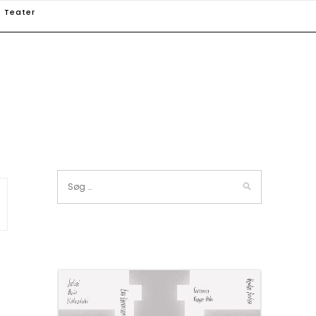
Teater