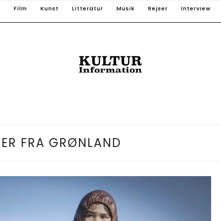
T
Film
Kunst
Litteratur
Musik
Rejser
Interview
ER FRA GRØNLAND