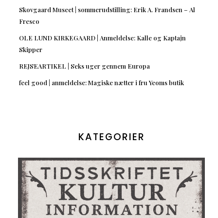
Skovgaard Museet | sommerudstilling: Erik A. Frandsen – Al
Fresco
OLE LUND KIRKEGAARD | Anmeldelse: Kalle og Kaptajn
Skipper
REJSEARTIKEL | Seks uger gennem Europa
feel good | anmeldelse: Magiske nætter i fru Yeoms butik
KATEGORIER