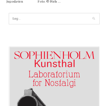
Jugoslavien Foto: © Niels …