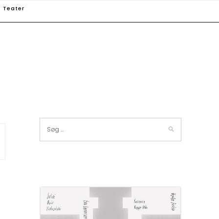
Teater