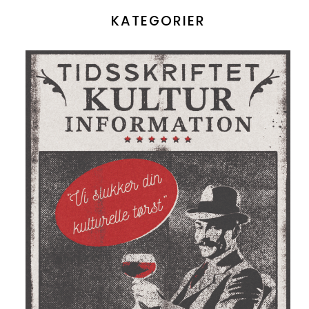
KATEGORIER