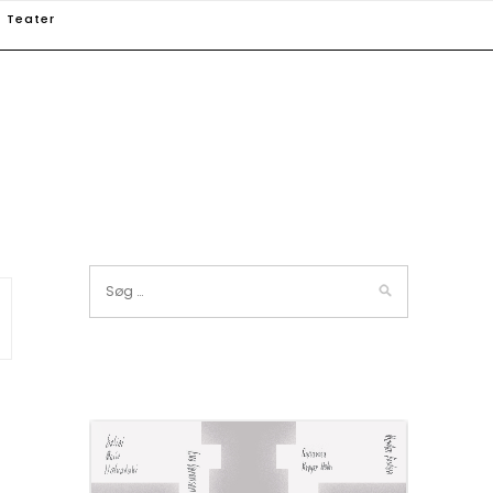
Teater