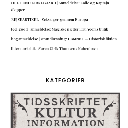
OLE LUND KIRKEGAARD | Anmeldelse: Kalle og Kaptajn
Skipper
REJSEARTIKEL | Seks uger gennem Europa
feel good | anmeldelse: Magiske nætter i fru Yeoms butik
boganmeldelse | strandlæsning: HAMNET — Historisk fiktion
litteraturkritik | Søren Ulrik Thomsens København
KATEGORIER