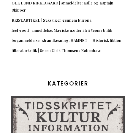
OLE LUND KIRKEGAARD | Anmeldelse: Kalle og Kaptajn
Skipper
REJSEARTIKEL | Seks uger gennem Europa
feel good | anmeldelse: Magiske nætter i fru Yeoms butik
boganmeldelse | strandlæsning: HAMNET — Historisk fiktion
litteraturkritik | Søren Ulrik Thomsens København
KATEGORIER