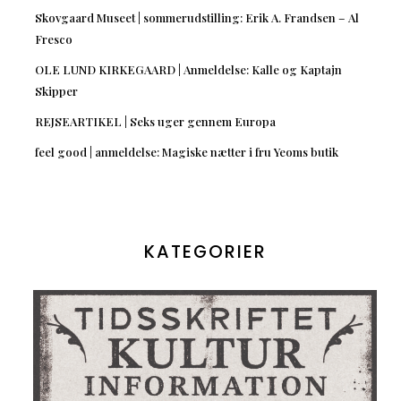
Skovgaard Museet | sommerudstilling: Erik A. Frandsen – Al
Fresco
OLE LUND KIRKEGAARD | Anmeldelse: Kalle og Kaptajn
Skipper
REJSEARTIKEL | Seks uger gennem Europa
feel good | anmeldelse: Magiske nætter i fru Yeoms butik
KATEGORIER