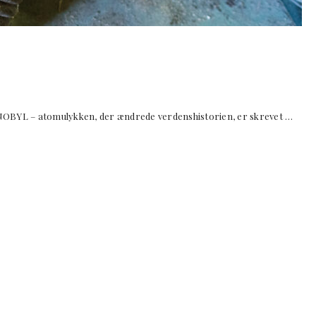
atomulykken, der ændrede verdenshistorien, er skrevet …