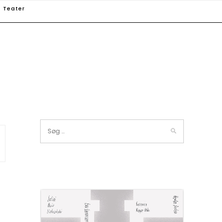
Teater