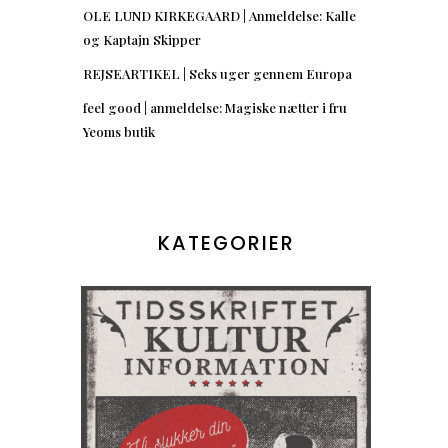
OLE LUND KIRKEGAARD | Anmeldelse: Kalle
og Kaptajn Skipper
REJSEARTIKEL | Seks uger gennem Europa
feel good | anmeldelse: Magiske nætter i fru
Yeoms butik
KATEGORIER