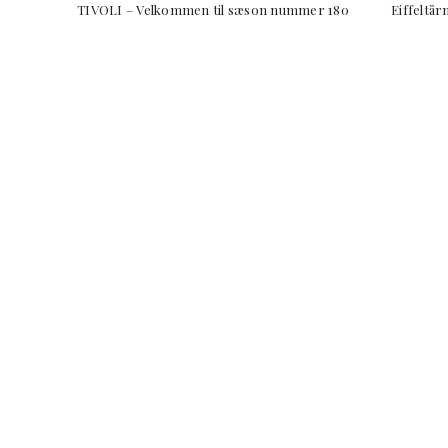
TIVOLI – Velkommen til sæson nummer 180 Eiffeltårnet 