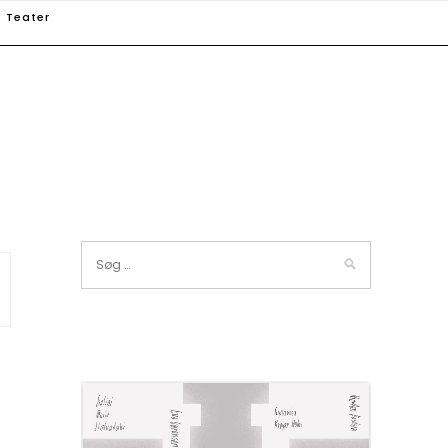
Teater