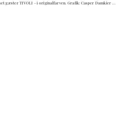
gæster TIVOLI – i originalfarven. Grafik: Casper Damkier …